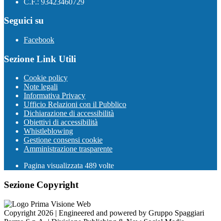
C.F.: 93423460729
Seguici su
Facebook
Sezione Link Utili
Cookie policy
Note legali
Informativa Privacy
Ufficio Relazioni con il Pubblico
Dichiarazione di accessibilità
Obiettivi di accessibilità
Whistleblowing
Gestione consensi cookie
Amministrazione trasparente
Pagina visualizzata
489
volte
Sezione Copyright
Copyright 2026 | Engineered and powered by Gruppo Spaggiari