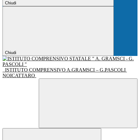
Chiudi
Chiudi
ISTITUTO COMPRENSIVO A.GRAMSCI – G.PASCOLI
NOICATTARO