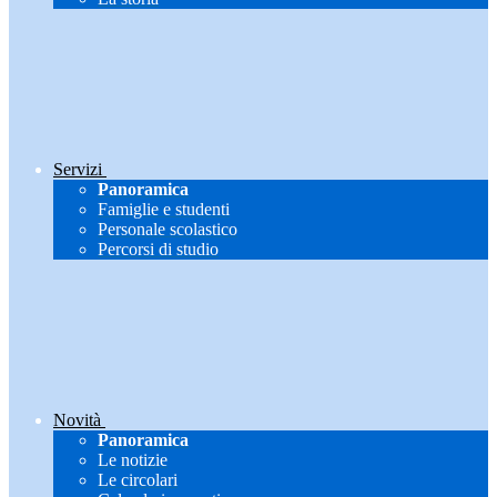
Servizi
Panoramica
Famiglie e studenti
Personale scolastico
Percorsi di studio
Novità
Panoramica
Le notizie
Le circolari