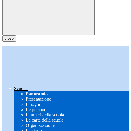
close
Scuola
Panoramica
Presentazione
I luoghi
Le persone
I numeri della scuola
Le carte della scuola
Organizzazione
La storia