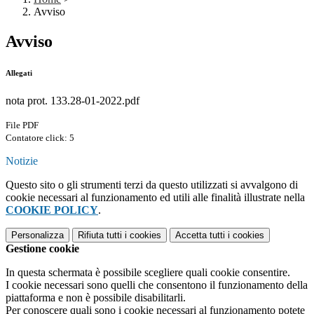
Avviso
Avviso
Allegati
nota prot. 133.28-01-2022.pdf
File PDF
Contatore click: 5
Notizie
Questo sito o gli strumenti terzi da questo utilizzati si avvalgono di
cookie necessari al funzionamento ed utili alle finalità illustrate nella
COOKIE POLICY
.
Personalizza
Rifiuta tutti
i cookies
Accetta tutti
i cookies
Gestione cookie
In questa schermata è possibile scegliere quali cookie consentire.
I cookie necessari sono quelli che consentono il funzionamento della
piattaforma e non è possibile disabilitarli.
Per conoscere quali sono i cookie necessari al funzionamento potete