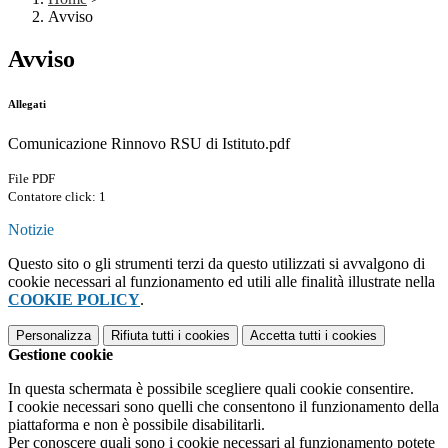
Avviso
Avviso
Allegati
Comunicazione Rinnovo RSU di Istituto.pdf
File PDF
Contatore click: 1
Notizie
Questo sito o gli strumenti terzi da questo utilizzati si avvalgono di
cookie necessari al funzionamento ed utili alle finalità illustrate nella
COOKIE POLICY
.
Personalizza
Rifiuta tutti
i cookies
Accetta tutti
i cookies
Gestione cookie
In questa schermata è possibile scegliere quali cookie consentire.
I cookie necessari sono quelli che consentono il funzionamento della
piattaforma e non è possibile disabilitarli.
Per conoscere quali sono i cookie necessari al funzionamento potete