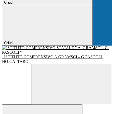
Chiudi
Chiudi
ISTITUTO COMPRENSIVO A.GRAMSCI – G.PASCOLI
NOICATTARO