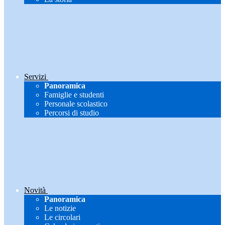
Servizi
Panoramica
Famiglie e studenti
Personale scolastico
Percorsi di studio
Novità
Panoramica
Le notizie
Le circolari