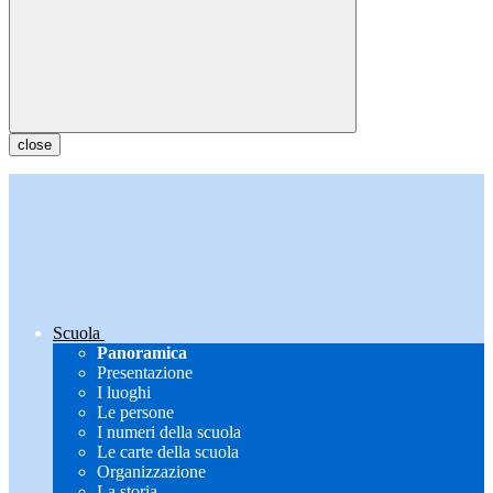
close
Scuola
Panoramica
Presentazione
I luoghi
Le persone
I numeri della scuola
Le carte della scuola
Organizzazione
La storia