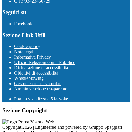
C.F.: 93423460729
Seguici su
Facebook
Sezione Link Utili
Cookie policy
Note legali
Informativa Privacy
Ufficio Relazioni con il Pubblico
Dichiarazione di accessibilità
Obiettivi di accessibilità
Whistleblowing
Gestione consensi cookie
Amministrazione trasparente
Pagina visualizzata
514
volte
Sezione Copyright
Copyright 2026 | Engineered and powered by Gruppo Spaggiari