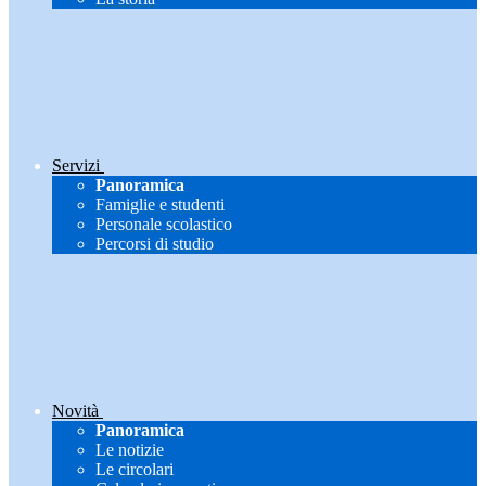
Servizi
Panoramica
Famiglie e studenti
Personale scolastico
Percorsi di studio
Novità
Panoramica
Le notizie
Le circolari