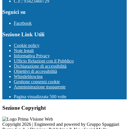
C.F.: 93423460729
Seguici su
Facebook
Sezione Link Utili
Cookie policy
Note legali
Informativa Privacy
Ufficio Relazioni con il Pubblico
Dichiarazione di accessibilità
Obiettivi di accessibilità
Whistleblowing
Gestione consensi cookie
Amministrazione trasparente
Pagina visualizzata
500
volte
Sezione Copyright
Copyright 2026 | Engineered and powered by Gruppo Spaggiari