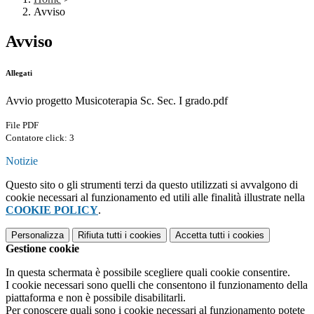
Avviso
Avviso
Allegati
Avvio progetto Musicoterapia Sc. Sec. I grado.pdf
File PDF
Contatore click: 3
Notizie
Questo sito o gli strumenti terzi da questo utilizzati si avvalgono di
cookie necessari al funzionamento ed utili alle finalità illustrate nella
COOKIE POLICY
.
Personalizza
Rifiuta tutti
i cookies
Accetta tutti
i cookies
Gestione cookie
In questa schermata è possibile scegliere quali cookie consentire.
I cookie necessari sono quelli che consentono il funzionamento della
piattaforma e non è possibile disabilitarli.
Per conoscere quali sono i cookie necessari al funzionamento potete