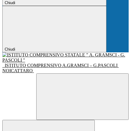
Chiudi
Chiudi
ISTITUTO COMPRENSIVO A.GRAMSCI – G.PASCOLI
NOICATTARO