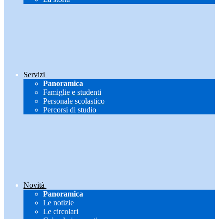
Servizi
Panoramica
Famiglie e studenti
Personale scolastico
Percorsi di studio
Novità
Panoramica
Le notizie
Le circolari