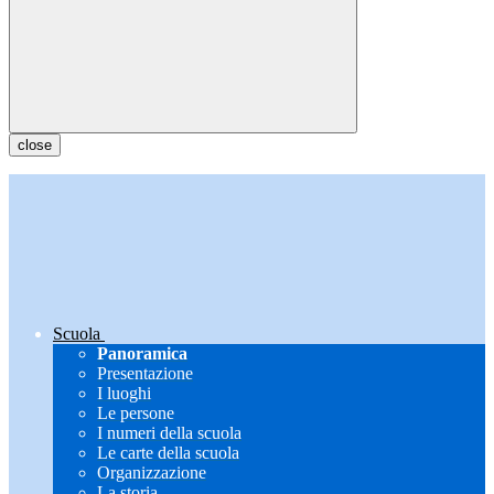
close
Scuola
Panoramica
Presentazione
I luoghi
Le persone
I numeri della scuola
Le carte della scuola
Organizzazione
La storia