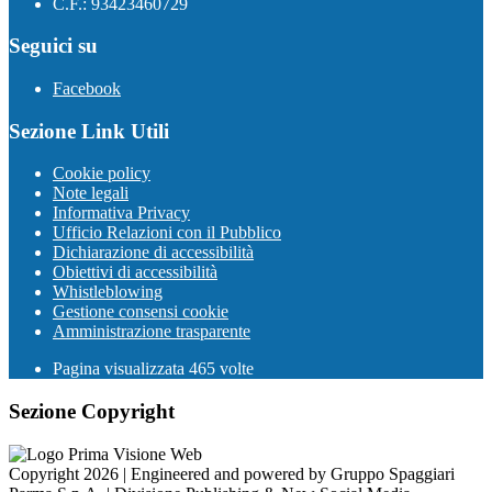
C.F.: 93423460729
Seguici su
Facebook
Sezione Link Utili
Cookie policy
Note legali
Informativa Privacy
Ufficio Relazioni con il Pubblico
Dichiarazione di accessibilità
Obiettivi di accessibilità
Whistleblowing
Gestione consensi cookie
Amministrazione trasparente
Pagina visualizzata
465
volte
Sezione Copyright
Copyright 2026 | Engineered and powered by Gruppo Spaggiari