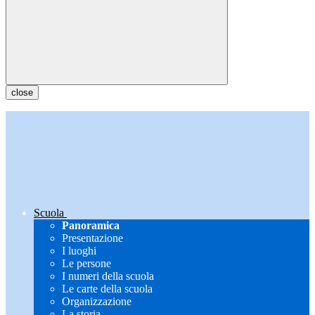
close
Scuola
Panoramica
Presentazione
I luoghi
Le persone
I numeri della scuola
Le carte della scuola
Organizzazione
La storia