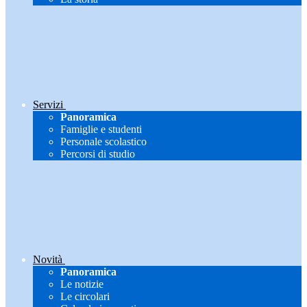
Servizi
Panoramica
Famiglie e studenti
Personale scolastico
Percorsi di studio
Novità
Panoramica
Le notizie
Le circolari