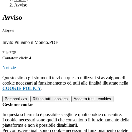
Avviso
Avviso
Allegati
Invito Puliamo il Mondo.PDF
File PDF
Contatore click: 4
Notizie
Questo sito o gli strumenti terzi da questo utilizzati si avvalgono di
cookie necessari al funzionamento ed utili alle finalità illustrate nella
COOKIE POLICY
.
Personalizza
Rifiuta tutti
i cookies
Accetta tutti
i cookies
Gestione cookie
In questa schermata è possibile scegliere quali cookie consentire.
I cookie necessari sono quelli che consentono il funzionamento della
piattaforma e non è possibile disabilitarli.
Per conoscere quali sono i cookie necessari al funzionamento potete