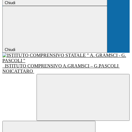
Chiudi
Chiudi
ISTITUTO COMPRENSIVO A.GRAMSCI – G.PASCOLI
NOICATTARO