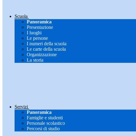
Scuola
Panoramica
Presentazione
I luoghi
Le persone
I numeri della scuola
Le carte della scuola
Organizzazione
La storia
Servizi
Panoramica
Famiglie e studenti
Personale scolastico
Percorsi di studio