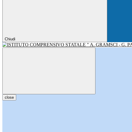
Chiudi
close