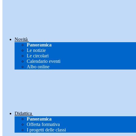
Novità
Panoramica
Le notizie
Le circolari
Calendario eventi
Albo online
Didattica
Panoramica
Offerta formativa
I progetti delle classi