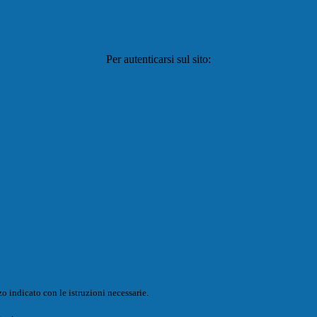
Per autenticarsi sul sito:
o indicato con le istruzioni necessarie.