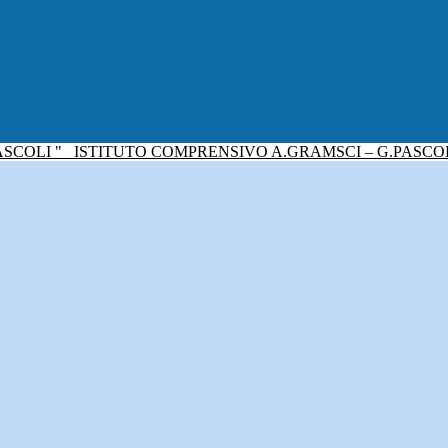
ISTITUTO COMPRENSIVO A.GRAMSCI – G.PASCO