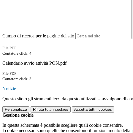
Campo di ricerca per le pagine del sito
File PDF
Contatore click: 4
Calendario avvio attività PON.pdf
File PDF
Contatore click: 3
Notizie
Questo sito o gli strumenti terzi da questo utilizzati si avvalgono di coo
Personalizza
Rifiuta tutti
i cookies
Accetta tutti
i cookies
Gestione cookie
In questa schermata è possibile scegliere quali cookie consentire.
I cookie necessari sono quelli che consentono il funzionamento della pi