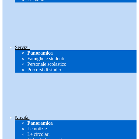
Servizi
Panoramica
Famiglie e studenti
Personale scolastico
Percorsi di studio
Novità
Panoramica
Le notizie
Le circolari