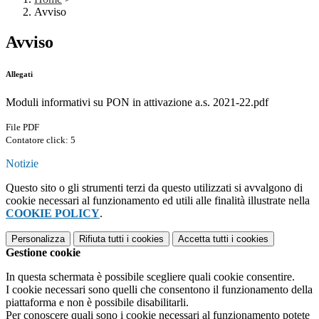
Avviso
Avviso
Allegati
Moduli informativi su PON in attivazione a.s. 2021-22.pdf
File PDF
Contatore click: 5
Notizie
Questo sito o gli strumenti terzi da questo utilizzati si avvalgono di
cookie necessari al funzionamento ed utili alle finalità illustrate nella
COOKIE POLICY
.
Personalizza
Rifiuta tutti
i cookies
Accetta tutti
i cookies
Gestione cookie
In questa schermata è possibile scegliere quali cookie consentire.
I cookie necessari sono quelli che consentono il funzionamento della
piattaforma e non è possibile disabilitarli.
Per conoscere quali sono i cookie necessari al funzionamento potete