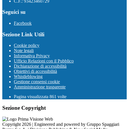
C.F.: 93423460729
Seguici su
Facebook
Sezione Link Utili
Cookie policy
Note legali
Informativa Privacy
Ufficio Relazioni con il Pubblico
Dichiarazione di accessibilità
Obiettivi di accessibilità
Whistleblowing
Gestione consensi cookie
Amministrazione trasparente
Pagina visualizzata
861
volte
Sezione Copyright
Copyright 2026 | Engineered and powered by Gruppo Spaggiari