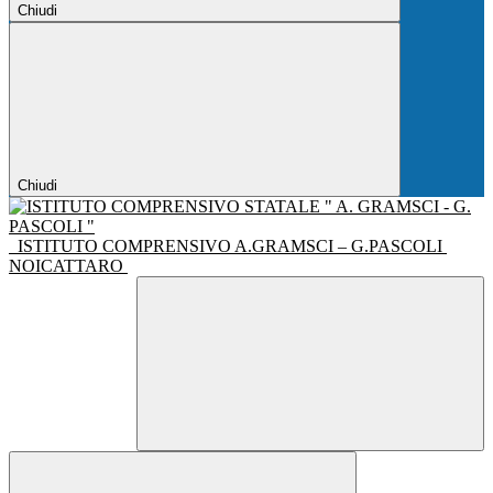
Chiudi
Chiudi
ISTITUTO COMPRENSIVO A.GRAMSCI – G.PASCOLI
NOICATTARO