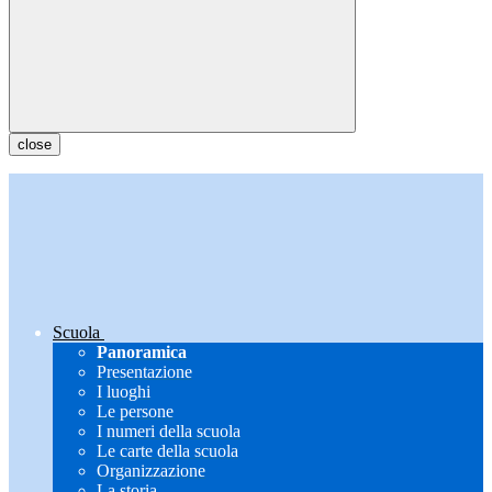
close
Scuola
Panoramica
Presentazione
I luoghi
Le persone
I numeri della scuola
Le carte della scuola
Organizzazione
La storia