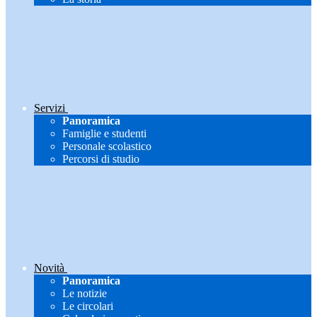
Servizi
Panoramica
Famiglie e studenti
Personale scolastico
Percorsi di studio
Novità
Panoramica
Le notizie
Le circolari