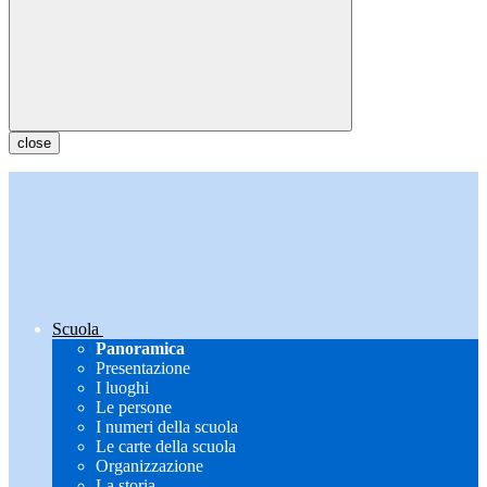
close
Scuola
Panoramica
Presentazione
I luoghi
Le persone
I numeri della scuola
Le carte della scuola
Organizzazione
La storia