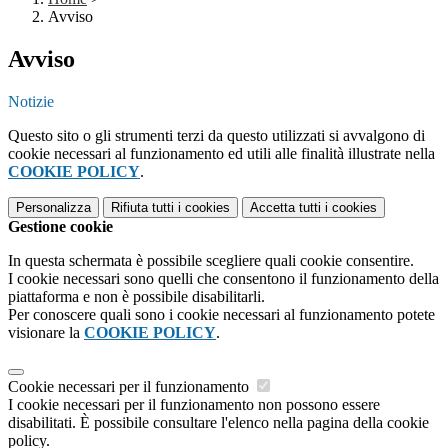
Avviso
Avviso
Notizie
Questo sito o gli strumenti terzi da questo utilizzati si avvalgono di
cookie necessari al funzionamento ed utili alle finalità illustrate nella
COOKIE POLICY
.
Personalizza
Rifiuta tutti
i cookies
Accetta tutti
i cookies
Gestione cookie
In questa schermata è possibile scegliere quali cookie consentire.
I cookie necessari sono quelli che consentono il funzionamento della
piattaforma e non è possibile disabilitarli.
Per conoscere quali sono i cookie necessari al funzionamento potete
visionare la
COOKIE POLICY
.
Cookie necessari per il funzionamento
I cookie necessari per il funzionamento non possono essere
disabilitati. È possibile consultare l'elenco nella pagina della cookie
policy.