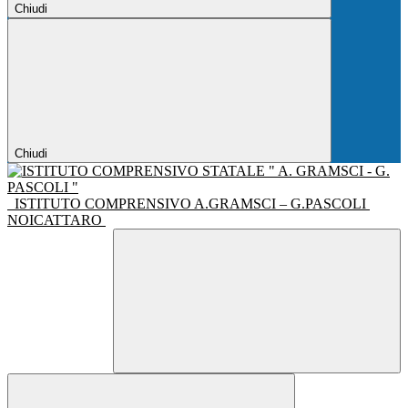
Chiudi
Chiudi
ISTITUTO COMPRENSIVO A.GRAMSCI – G.PASCOLI
NOICATTARO