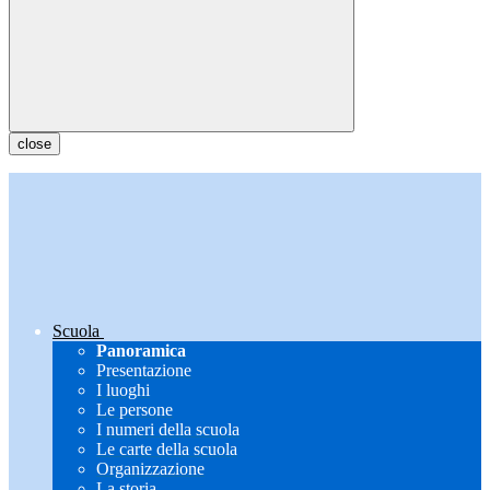
close
Scuola
Panoramica
Presentazione
I luoghi
Le persone
I numeri della scuola
Le carte della scuola
Organizzazione
La storia