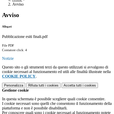
Avviso
Avviso
Allegati
Pubblicazione esiti finali.pdf
File PDF
Contatore click: 4
Notizie
Questo sito o gli strumenti terzi da questo utilizzati si avvalgono di
cookie necessari al funzionamento ed utili alle finalità illustrate nella
COOKIE POLICY
.
Personalizza
Rifiuta tutti
i cookies
Accetta tutti
i cookies
Gestione cookie
In questa schermata è possibile scegliere quali cookie consentire.
I cookie necessari sono quelli che consentono il funzionamento della
piattaforma e non è possibile disabilitarli.
Per conoscere quali sono i cookie necessari al funzionamento potete