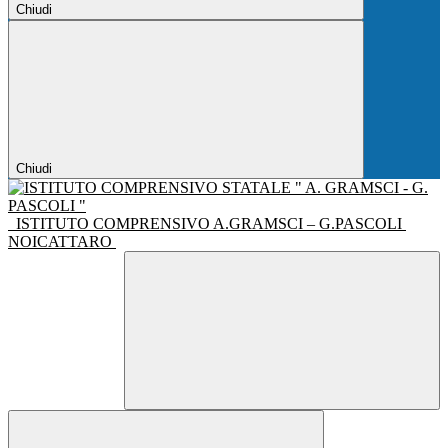
Chiudi
Chiudi
ISTITUTO COMPRENSIVO A.GRAMSCI – G.PASCOLI
NOICATTARO