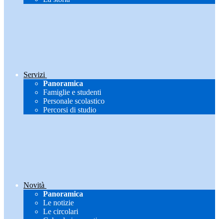
Servizi
Panoramica
Famiglie e studenti
Personale scolastico
Percorsi di studio
Novità
Panoramica
Le notizie
Le circolari