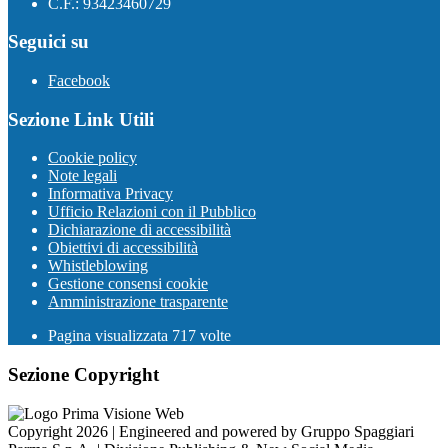
C.F.: 93423460729
Seguici su
Facebook
Sezione Link Utili
Cookie policy
Note legali
Informativa Privacy
Ufficio Relazioni con il Pubblico
Dichiarazione di accessibilità
Obiettivi di accessibilità
Whistleblowing
Gestione consensi cookie
Amministrazione trasparente
Pagina visualizzata
717
volte
Sezione Copyright
Copyright 2026 | Engineered and powered by Gruppo Spaggiari