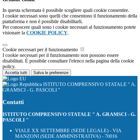
In questa schermata è possibile scegliere quali cookie consentire.
I cookie necessari sono quelli che consentono il funzionamento della
piattaforma e non è possibile disabilitarli.
Per conoscere quali sono i cookie necessari al funzionamento potete
visionare la
COOKIE POLICY
.
Cookie necessari per il funzionamento
I cookie necessari per il funzionamento non possono essere
disabilitati. È possibile consultare l'elenco nella pagina della cookie
policy.
Accetta tutti
Salva le preferenze
ISTITUTO COMPRENSIVO STATALE " A.
GRAMSCI - G. PASCOLI "
Contatti
ISTITUTO COMPRENSIVO STATALE " A. GRAMSCI - G.
PASCOLI "
VIALE XX SETTEMBRE (SEDE LEGALE) - VIA
MANZONI (SEDE AMMINISTRATIVA) - 70016