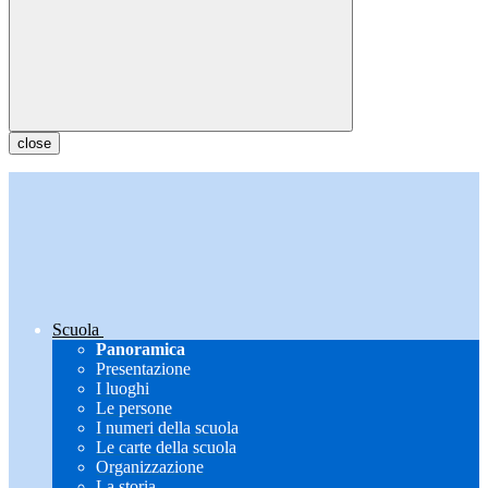
close
Scuola
Panoramica
Presentazione
I luoghi
Le persone
I numeri della scuola
Le carte della scuola
Organizzazione
La storia