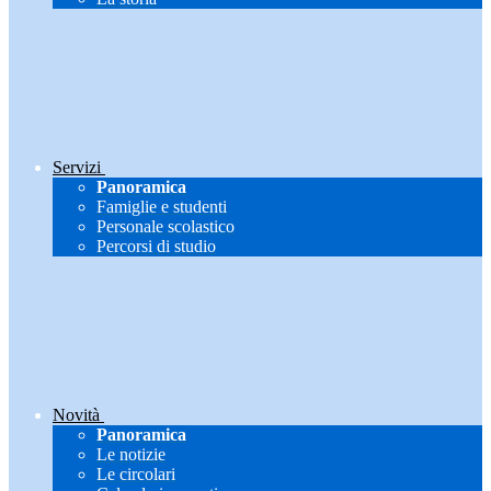
Servizi
Panoramica
Famiglie e studenti
Personale scolastico
Percorsi di studio
Novità
Panoramica
Le notizie
Le circolari