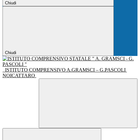
Chiudi
Chiudi
ISTITUTO COMPRENSIVO A.GRAMSCI – G.PASCOLI
NOICATTARO