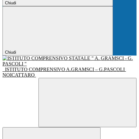
Chiudi
Chiudi
ISTITUTO COMPRENSIVO A.GRAMSCI – G.PASCOLI
NOICATTARO