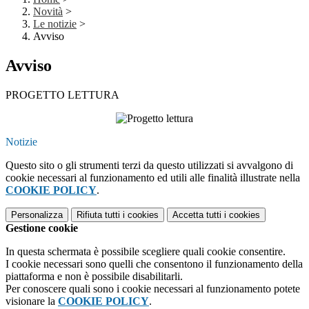
Novità
>
Le notizie
>
Avviso
Avviso
PROGETTO LETTURA
Notizie
Questo sito o gli strumenti terzi da questo utilizzati si avvalgono di
cookie necessari al funzionamento ed utili alle finalità illustrate nella
COOKIE POLICY
.
Personalizza
Rifiuta tutti
i cookies
Accetta tutti
i cookies
Gestione cookie
In questa schermata è possibile scegliere quali cookie consentire.
I cookie necessari sono quelli che consentono il funzionamento della
piattaforma e non è possibile disabilitarli.
Per conoscere quali sono i cookie necessari al funzionamento potete
visionare la
COOKIE POLICY
.