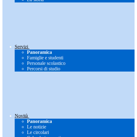
Servizi
Panoramica
Famiglie e studenti
Personale scolastico
Percorsi di studio
Novità
Panoramica
Le notizie
Le circolari