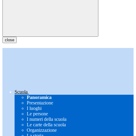
close
Scuola
Panoramica
Presentazione
I luoghi
Le persone
I numeri della scuola
Le carte della scuola
Organizzazione
La storia