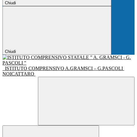
Chiudi
Chiudi
ISTITUTO COMPRENSIVO A.GRAMSCI – G.PASCOLI
NOICATTARO