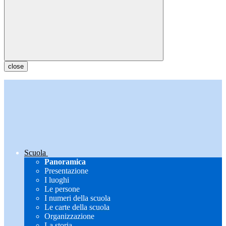
close
Scuola
Panoramica
Presentazione
I luoghi
Le persone
I numeri della scuola
Le carte della scuola
Organizzazione
La storia