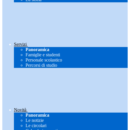
Servizi
Panoramica
Famiglie e studenti
Personale scolastico
Percorsi di studio
Novità
Panoramica
Le notizie
Le circolari