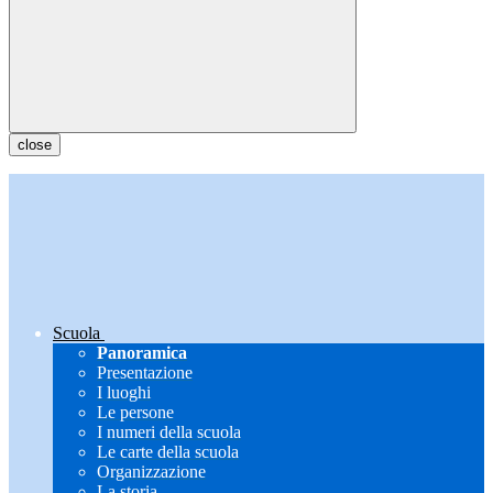
close
Scuola
Panoramica
Presentazione
I luoghi
Le persone
I numeri della scuola
Le carte della scuola
Organizzazione
La storia