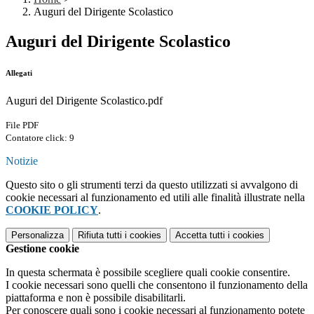
Auguri del Dirigente Scolastico
Auguri del Dirigente Scolastico
Allegati
Auguri del Dirigente Scolastico.pdf
File PDF
Contatore click: 9
Notizie
Questo sito o gli strumenti terzi da questo utilizzati si avvalgono di
cookie necessari al funzionamento ed utili alle finalità illustrate nella
COOKIE POLICY
.
Personalizza
Rifiuta tutti
i cookies
Accetta tutti
i cookies
Gestione cookie
In questa schermata è possibile scegliere quali cookie consentire.
I cookie necessari sono quelli che consentono il funzionamento della
piattaforma e non è possibile disabilitarli.
Per conoscere quali sono i cookie necessari al funzionamento potete