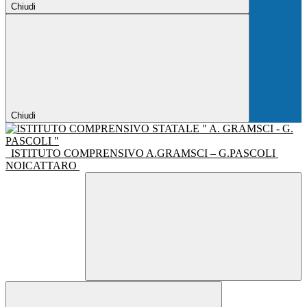
Chiudi
Chiudi
ISTITUTO COMPRENSIVO A.GRAMSCI – G.PASCOLI
NOICATTARO