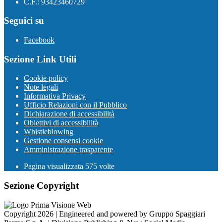
C.F.: 93423460729
Seguici su
Facebook
Sezione Link Utili
Cookie policy
Note legali
Informativa Privacy
Ufficio Relazioni con il Pubblico
Dichiarazione di accessibilità
Obiettivi di accessibilità
Whistleblowing
Gestione consensi cookie
Amministrazione trasparente
Pagina visualizzata
575
volte
Sezione Copyright
Copyright 2026 | Engineered and powered by Gruppo Spaggiari