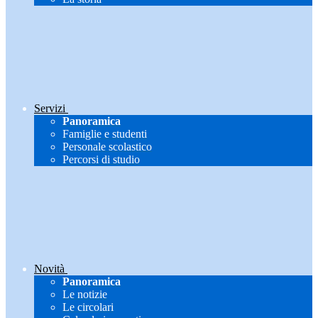
Servizi
Panoramica
Famiglie e studenti
Personale scolastico
Percorsi di studio
Novità
Panoramica
Le notizie
Le circolari