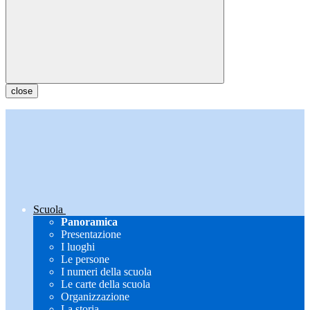
close
Scuola
Panoramica
Presentazione
I luoghi
Le persone
I numeri della scuola
Le carte della scuola
Organizzazione
La storia