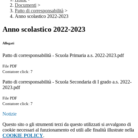
Documenti
>
Patto di corresponsabilità
>
Anno scolastico 2022-2023
Anno scolastico 2022-2023
Allegati
Patto di corresponsabilità - Scuola Primaria a.s. 2022-2023.pdf
File PDF
Contatore click: 7
Patto di corresponsabilità - Scuola Secondaria di I grado a.s. 2022-
2023.pdf
File PDF
Contatore click: 7
Notizie
Questo sito o gli strumenti terzi da questo utilizzati si avvalgono di
cookie necessari al funzionamento ed utili alle finalità illustrate nella
COOKIE POLICY
.