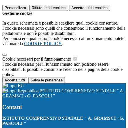
Personalizza
Rifiuta tutti
i cookies
Accetta tutti
i cookies
Gestione cookie
In questa schermata è possibile scegliere quali cookie consentire.
I cookie necessari sono quelli che consentono il funzionamento della
piattaforma e non è possibile disabilitarli.
Per conoscere quali sono i cookie necessari al funzionamento potete
visionare la
COOKIE POLICY
.
Cookie necessari per il funzionamento
I cookie necessari per il funzionamento non possono essere
disabilitati. È possibile consultare l'elenco nella pagina della cookie
policy.
Accetta tutti
Salva le preferenze
ISTITUTO COMPRENSIVO STATALE " A.
GRAMSCI - G. PASCOLI "
Contatti
ISTITUTO COMPRENSIVO STATALE " A. GRAMSCI - G.
PASCOLI "