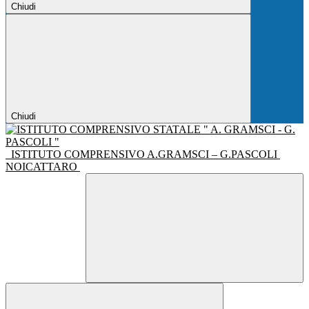
Chiudi
Chiudi
ISTITUTO COMPRENSIVO A.GRAMSCI – G.PASCOLI
NOICATTARO