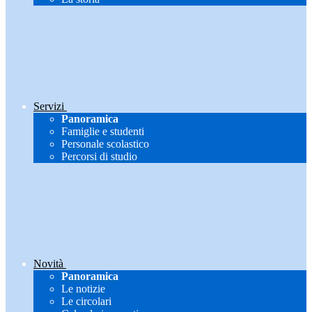
Servizi
Panoramica
Famiglie e studenti
Personale scolastico
Percorsi di studio
Novità
Panoramica
Le notizie
Le circolari