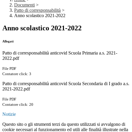
Documenti
>
Patto di corresponsabilità
>
Anno scolastico 2021-2022
Anno scolastico 2021-2022
Allegati
Patto di corresponsabilità anticovid Scuola Primaria a.s. 2021-
2022.pdf
File PDF
Contatore click: 3
Patto di corresponsabilità anticovid Scuola Secondaria di I grado a.s.
2021-2022.pdf
File PDF
Contatore click: 20
Notizie
Questo sito o gli strumenti terzi da questo utilizzati si avvalgono di
cookie necessari al funzionamento ed utili alle finalità illustrate nella