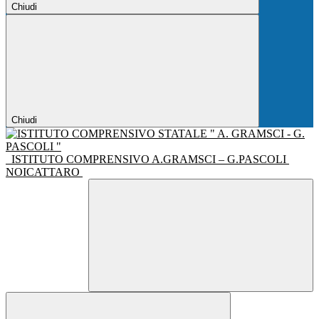
Chiudi
Chiudi
ISTITUTO COMPRENSIVO A.GRAMSCI – G.PASCOLI
NOICATTARO