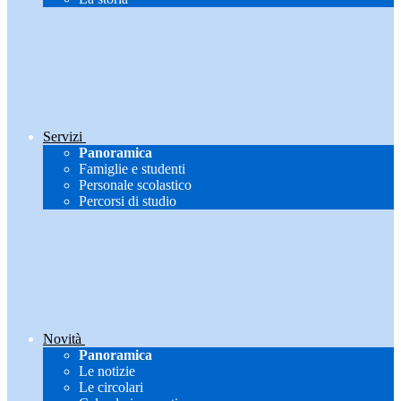
Servizi
Panoramica
Famiglie e studenti
Personale scolastico
Percorsi di studio
Novità
Panoramica
Le notizie
Le circolari