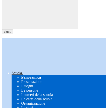
close
Scuola
Panoramica
Presentazione
I luoghi
Le persone
I numeri della scuola
Le carte della scuola
Organizzazione
La storia