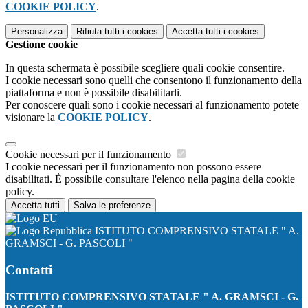
COOKIE POLICY
.
Personalizza
Rifiuta tutti
i cookies
Accetta tutti
i cookies
Gestione cookie
In questa schermata è possibile scegliere quali cookie consentire.
I cookie necessari sono quelli che consentono il funzionamento della
piattaforma e non è possibile disabilitarli.
Per conoscere quali sono i cookie necessari al funzionamento potete
visionare la
COOKIE POLICY
.
Cookie necessari per il funzionamento
I cookie necessari per il funzionamento non possono essere
disabilitati. È possibile consultare l'elenco nella pagina della cookie
policy.
Accetta tutti
Salva le preferenze
ISTITUTO COMPRENSIVO STATALE " A.
GRAMSCI - G. PASCOLI "
Contatti
ISTITUTO COMPRENSIVO STATALE " A. GRAMSCI - G.