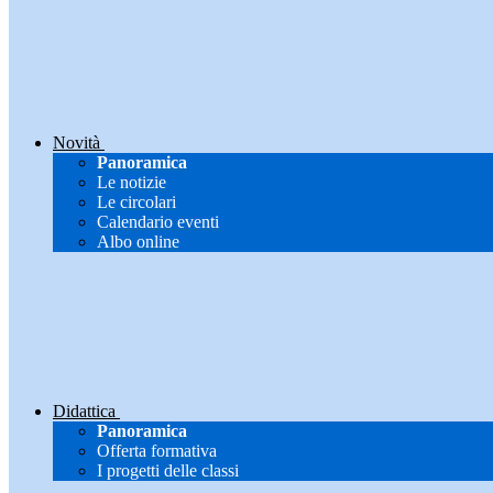
Novità
Panoramica
Le notizie
Le circolari
Calendario eventi
Albo online
Didattica
Panoramica
Offerta formativa
I progetti delle classi