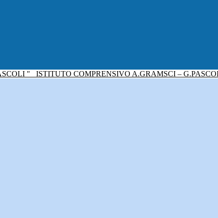
ISTITUTO COMPRENSIVO A.GRAMSCI – G.PASCO