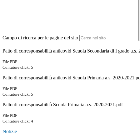
Campo di ricerca per le pagine del sito
Patto di corresponsabilità anticovid Scuola Secondaria di I grado a.s
File PDF
Contatore click: 5
Patto di corresponsabilità anticovid Scuola Primaria a.s. 2020-2021.p
File PDF
Contatore click: 5
Patto di corresponsabilità Scuola Primaria a.s. 2020-2021.pdf
File PDF
Contatore click: 4
Notizie