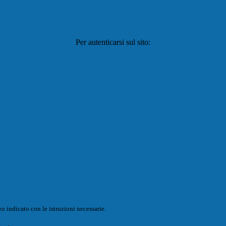
Per autenticarsi sul sito:
o indicato con le istruzioni necessarie.