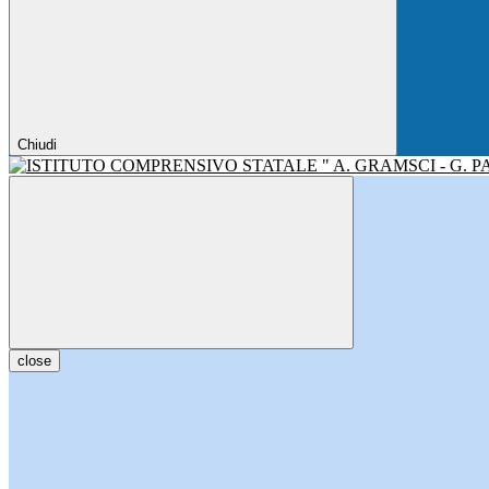
Chiudi
close