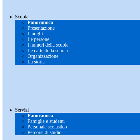
Scuola
Panoramica
Presentazione
I luoghi
Le persone
I numeri della scuola
Le carte della scuola
Organizzazione
La storia
Servizi
Panoramica
Famiglie e studenti
Personale scolastico
Percorsi di studio