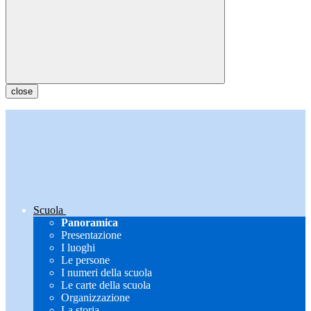
close
Scuola
Panoramica
Presentazione
I luoghi
Le persone
I numeri della scuola
Le carte della scuola
Organizzazione
La storia