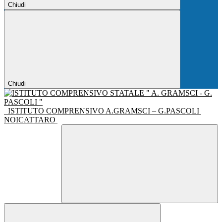
Chiudi
Chiudi
ISTITUTO COMPRENSIVO A.GRAMSCI – G.PASCOLI
NOICATTARO