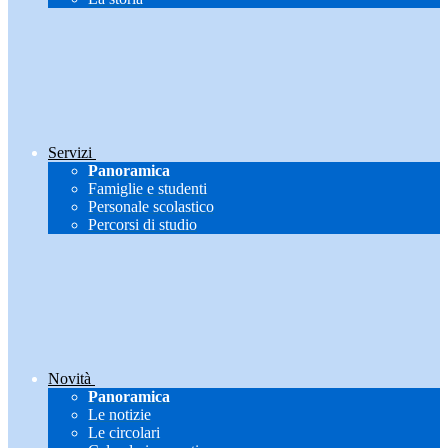
Servizi
Panoramica
Famiglie e studenti
Personale scolastico
Percorsi di studio
Novità
Panoramica
Le notizie
Le circolari