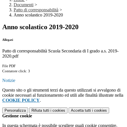
Documenti
>
Patto di corresponsabilità
>
Anno scolastico 2019-2020
Anno scolastico 2019-2020
Allegati
Patto di corresponsabilità Scuola Secondaria di I grado a.s. 2019-
2020.pdf
File PDF
Contatore click: 3
Notizie
Questo sito o gli strumenti terzi da questo utilizzati si avvalgono di
cookie necessari al funzionamento ed utili alle finalità illustrate nella
COOKIE POLICY
.
Personalizza
Rifiuta tutti
i cookies
Accetta tutti
i cookies
Gestione cookie
In questa schermata è possibile scegliere quali cookie consentire.