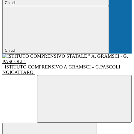
Chiudi
Chiudi
ISTITUTO COMPRENSIVO A.GRAMSCI – G.PASCOLI
NOICATTARO