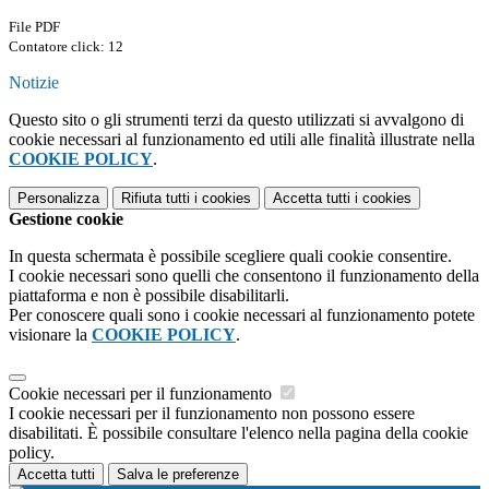
File PDF
Contatore click: 12
Notizie
Questo sito o gli strumenti terzi da questo utilizzati si avvalgono di
cookie necessari al funzionamento ed utili alle finalità illustrate nella
COOKIE POLICY
.
Personalizza
Rifiuta tutti
i cookies
Accetta tutti
i cookies
Gestione cookie
In questa schermata è possibile scegliere quali cookie consentire.
I cookie necessari sono quelli che consentono il funzionamento della
piattaforma e non è possibile disabilitarli.
Per conoscere quali sono i cookie necessari al funzionamento potete
visionare la
COOKIE POLICY
.
Cookie necessari per il funzionamento
I cookie necessari per il funzionamento non possono essere
disabilitati. È possibile consultare l'elenco nella pagina della cookie
policy.
Accetta tutti
Salva le preferenze