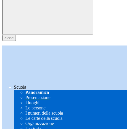
close
Scuola
Panoramica
Presentazione
I luoghi
Le persone
I numeri della scuola
Le carte della scuola
Organizzazione
La storia