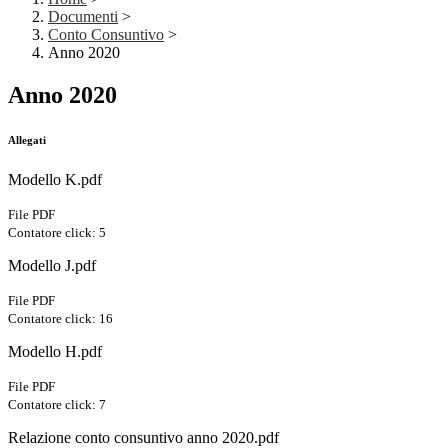
Documenti
>
Conto Consuntivo
>
Anno 2020
Anno 2020
Allegati
Modello K.pdf
File PDF
Contatore click: 5
Modello J.pdf
File PDF
Contatore click: 16
Modello H.pdf
File PDF
Contatore click: 7
Relazione conto consuntivo anno 2020.pdf