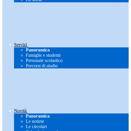
Servizi
Panoramica
Famiglie e studenti
Personale scolastico
Percorsi di studio
Novità
Panoramica
Le notizie
Le circolari