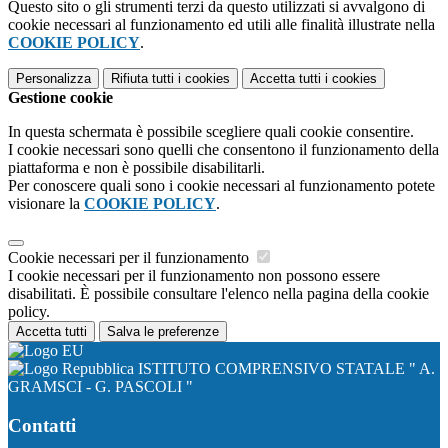
Questo sito o gli strumenti terzi da questo utilizzati si avvalgono di
cookie necessari al funzionamento ed utili alle finalità illustrate nella
COOKIE POLICY
.
Personalizza
Rifiuta tutti
i cookies
Accetta tutti
i cookies
Gestione cookie
In questa schermata è possibile scegliere quali cookie consentire.
I cookie necessari sono quelli che consentono il funzionamento della
piattaforma e non è possibile disabilitarli.
Per conoscere quali sono i cookie necessari al funzionamento potete
visionare la
COOKIE POLICY
.
Cookie necessari per il funzionamento
I cookie necessari per il funzionamento non possono essere
disabilitati. È possibile consultare l'elenco nella pagina della cookie
policy.
Accetta tutti
Salva le preferenze
ISTITUTO COMPRENSIVO STATALE " A.
GRAMSCI - G. PASCOLI "
Contatti