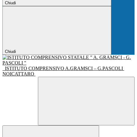
Chiudi
Chiudi
ISTITUTO COMPRENSIVO A.GRAMSCI – G.PASCOLI
NOICATTARO