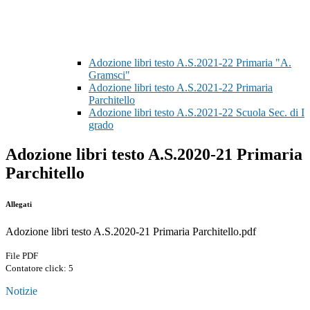
Adozione libri testo A.S.2021-22 Primaria "A.
Gramsci"
Adozione libri testo A.S.2021-22 Primaria
Parchitello
Adozione libri testo A.S.2021-22 Scuola Sec. di I
grado
Adozione libri testo A.S.2020-21 Primaria
Parchitello
Allegati
Adozione libri testo A.S.2020-21 Primaria Parchitello.pdf
File PDF
Contatore click: 5
Notizie