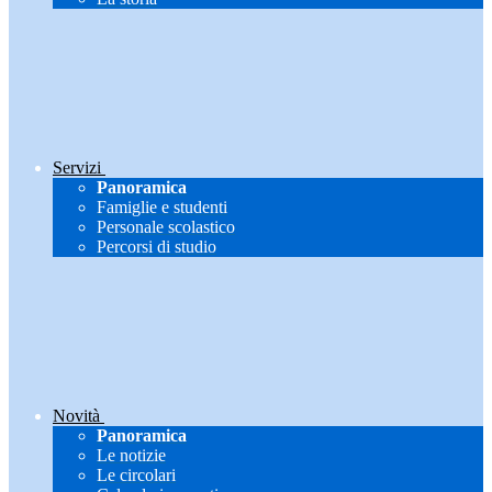
Servizi
Panoramica
Famiglie e studenti
Personale scolastico
Percorsi di studio
Novità
Panoramica
Le notizie
Le circolari