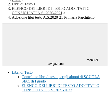
Libri di Testo
>
ELENCO DEI LIBRI DI TESTO ADOTTATI O
CONSIGLIATI A.S. 2020-2021
>
Adozione libri testo A.S.2020-21 Primaria Parchitello
Menu di
navigazione
Libri di Testo
Contributo libri di testo per gli alunni di SCUOLA
SEC. di I grado
ELENCO DEI LIBRI DI TESTO ADOTTATI O
CONSIGLIATI A.S. 2021-2022