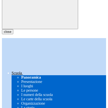
close
Scuola
Panoramica
Presentazione
I luoghi
Le persone
I numeri della scuola
Le carte della scuola
Organizzazione
La storia