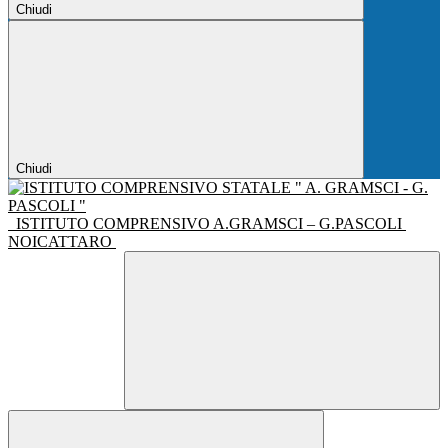
Chiudi
Chiudi
ISTITUTO COMPRENSIVO A.GRAMSCI – G.PASCOLI
NOICATTARO