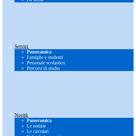
Servizi
Panoramica
Famiglie e studenti
Personale scolastico
Percorsi di studio
Novità
Panoramica
Le notizie
Le circolari