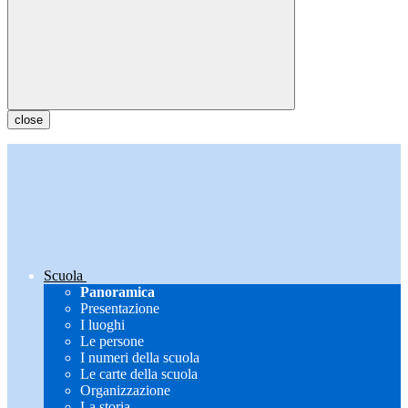
close
Scuola
Panoramica
Presentazione
I luoghi
Le persone
I numeri della scuola
Le carte della scuola
Organizzazione
La storia