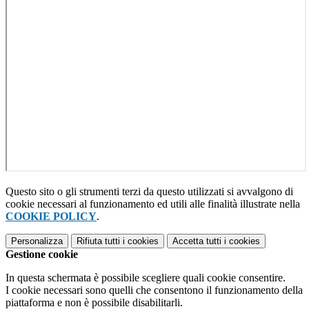
Questo sito o gli strumenti terzi da questo utilizzati si avvalgono di
cookie necessari al funzionamento ed utili alle finalità illustrate nella
COOKIE POLICY
.
Personalizza
Rifiuta tutti
i cookies
Accetta tutti
i cookies
Gestione cookie
In questa schermata è possibile scegliere quali cookie consentire.
I cookie necessari sono quelli che consentono il funzionamento della
piattaforma e non è possibile disabilitarli.