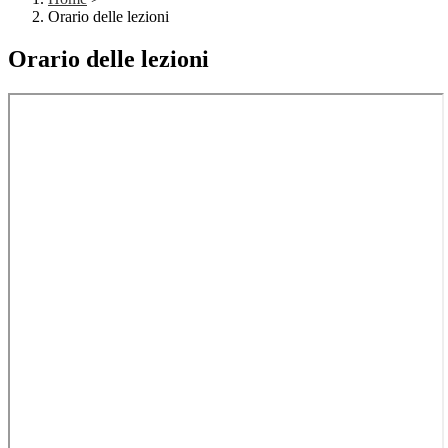
Orario delle lezioni
Orario delle lezioni